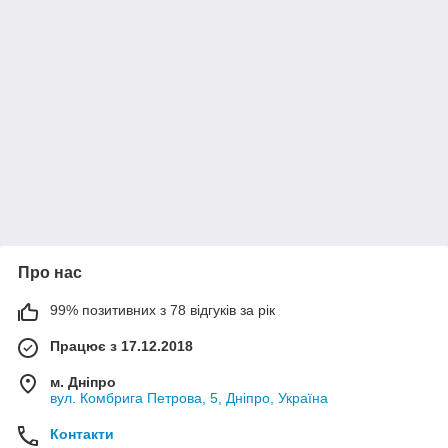
Про нас
99% позитивних з 78 відгуків за рік
Працює з 17.12.2018
м. Дніпро
вул. Комбрига Петрова, 5, Дніпро, Україна
Контакти