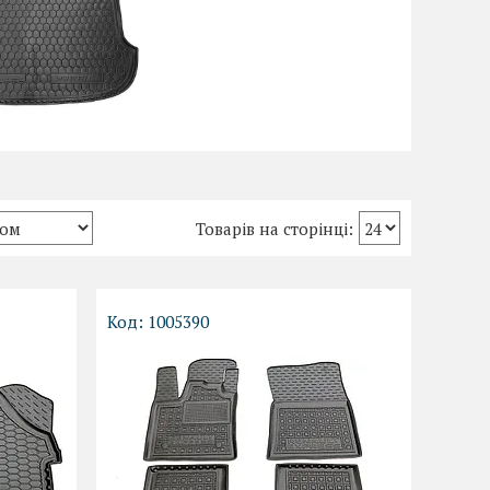
1005390