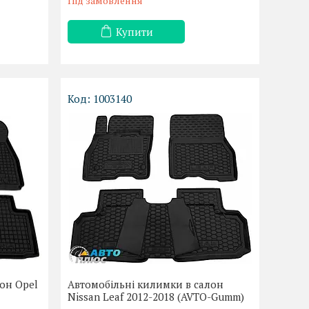
Під замовлення
Купити
1003140
он Opel
Автомобільні килимки в салон
Nissan Leaf 2012-2018 (AVTO-Gumm)