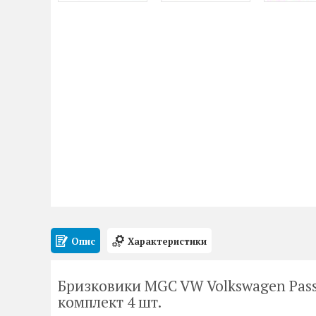
Опис
Характеристики
Бризковики MGC VW Volkswagen Passat
комплект 4 шт.