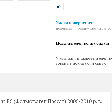
повернення товару протягом 14
У компанії підключені електр
товар не покидаючи сайту.
 B6 (Фольксваген Пассат) 2006-2010 р. в.