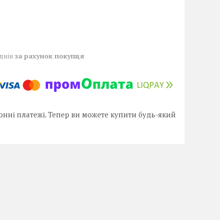
 днів
за рахунок покупця
онні платежі. Тепер ви можете купити будь-який