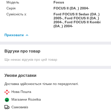
Модель
Focus
Серія
FOCUS II (DA_) 2004-
Сумісність з:
Ford FOCUS II Sedan (DA_)
2005-, Ford FOCUS II (DA_)
2004-, Ford FOCUS II Kombi
(DA_) 2004-
Приховати
Відгуки про товар
Ще немає відгуків про цей товар
Умови доставки
Доставка здійснюється тільки по передоплаті.
Нова Пошта
Магазини Rozetka
Самовивіз