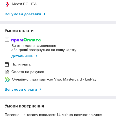
Meest ПОШТА
Всі умови доставки
Умови оплати
Ви отримаєте замовлення
або гроші повернуться на вашу картку
Детальніше
Післяплата
Оплата на рахунок
Онлайн-оплата карткою Visa, Mastercard - LiqPay
Всі умови оплати
Умови повернення
Повернення товару впродовж 14 днів за рахунок покупця