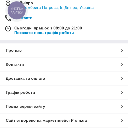
м. Дніпро
вул. Комбрига Петрова, 5, Дніпро, Україна
КНОПКА
ЗВ'ЯЗКУ
Контакти
Сьогодні працює з 08:00 до 21:00
Показати весь графік роботи
Про нас
Контакти
Доставка та оплата
Графік роботи
Повна версія сайту
Сайт створено на маркетплейсі
Prom.ua