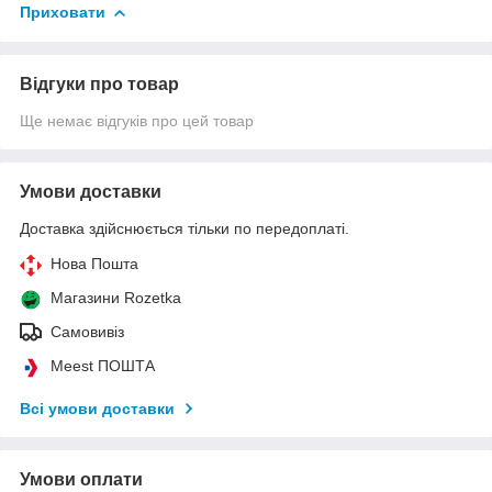
Приховати
Відгуки про товар
Ще немає відгуків про цей товар
Умови доставки
Доставка здійснюється тільки по передоплаті.
Нова Пошта
Магазини Rozetka
Самовивіз
Meest ПОШТА
Всі умови доставки
Умови оплати