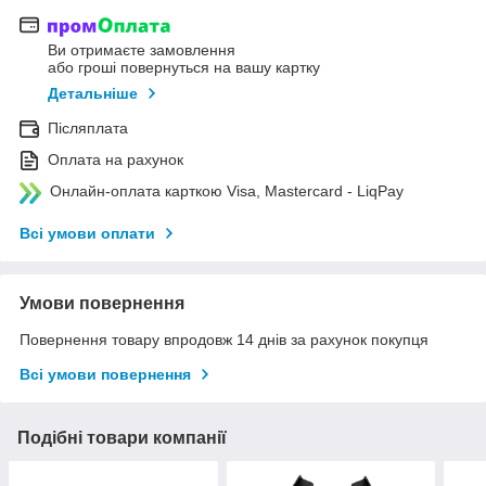
Ви отримаєте замовлення
або гроші повернуться на вашу картку
Детальніше
Післяплата
Оплата на рахунок
Онлайн-оплата карткою Visa, Mastercard - LiqPay
Всі умови оплати
Умови повернення
Повернення товару впродовж 14 днів за рахунок покупця
Всі умови повернення
Подібні товари компанії