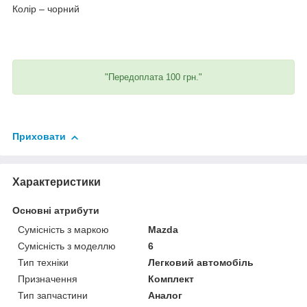
Колір – чорний
"Передоплата 100 грн."
Приховати
Характеристики
Основні атрибути
Сумісність з маркою
Mazda
Сумісність з моделлю
6
Тип техніки
Легковий автомобіль
Призначення
Комплект
Тип запчастини
Аналог