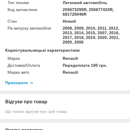
Тип техніки
Легковий автомобіль
Код запчастини
255673295R, 255677433R,
681726046R
Стан
Новий
Рік випуску автомобіля
2008, 2009, 2010, 2011, 2012,
2013, 2014, 2015, 2007, 2016,
2017, 2018, 2019, 2020, 2021,
2005, 2006
Користувальницькі характеристики
Марка
Renault
Доставка/Оплата
Передоплата 100 грн.
Марка авто
Renault
Приховати
Відгуки про товар
Ще немає відгуків про цей товар