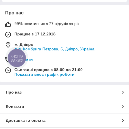
Про нас
99% позитивних з 77 відгуків за рік
Працює з 17.12.2018
м. Дніпро
вул. Комбрига Петрова, 5, Дніпро, Україна
КНОПКА
Контакти
ЗВ'ЯЗКУ
Сьогодні працює з 08:00 до 21:00
Показати весь графік роботи
Про нас
Контакти
Доставка та оплата