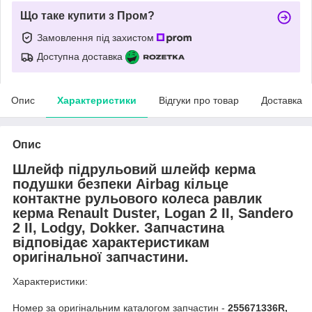
Що таке купити з Пром?
Замовлення під захистом
Доступна доставка
Опис
Характеристики
Відгуки про товар
Доставка
Опис
Шлейф підрульовий шлейф керма
подушки безпеки Airbag кільце
контактне рульового колеса равлик
керма Renault Duster, Logan 2 II, Sandero
2 II, Lodgy, Dokker. Запчастина
відповідає характеристикам
оригінальної запчастини.
Характеристики:
Номер за оригінальним каталогом запчастин -
255671336R,