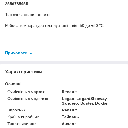
255678545R
Тип запчастини - аналог
Робоча температура експлуатації - від -50 до +50 °C
Приховати
Характеристики
Основні
Сумісність з маркою
Renault
Сумісність з моделлю
Logan, Logan/Stepway,
Sandero, Duster, Dokker
Виробник
Renault
Країна виробник
Тайвань
Тип запчастини
Аналог