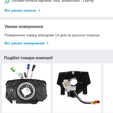
Онлайн-оплата карткою Visa, Mastercard - LiqPay
Всі умови оплати
Умови повернення
Повернення товару впродовж 14 днів за рахунок покупця
Всі умови повернення
Подібні товари компанії