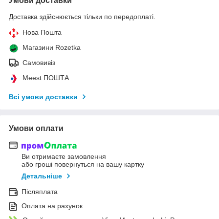
Умови доставки
Доставка здійснюється тільки по передоплаті.
Нова Пошта
Магазини Rozetka
Самовивіз
Meest ПОШТА
Всі умови доставки
Умови оплати
Ви отримаєте замовлення
або гроші повернуться на вашу картку
Детальніше
Післяплата
Оплата на рахунок