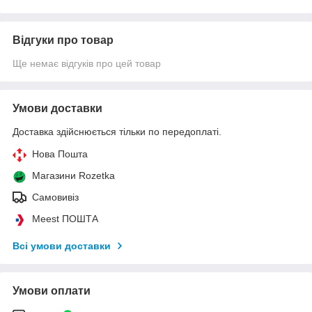
Відгуки про товар
Ще немає відгуків про цей товар
Умови доставки
Доставка здійснюється тільки по передоплаті.
Нова Пошта
Магазини Rozetka
Самовивіз
Meest ПОШТА
Всі умови доставки
Умови оплати