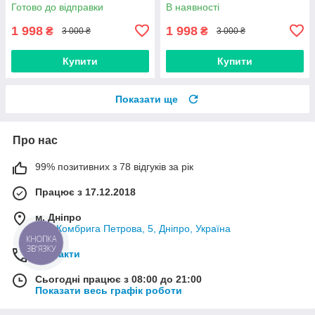
Готово до відправки
В наявності
1 998
1 998
₴
₴
3 000 ₴
3 000 ₴
Купити
Купити
Показати ще
Про нас
99% позитивних з 78 відгуків за рік
Працює з 17.12.2018
м. Дніпро
вул. Комбрига Петрова, 5, Дніпро, Україна
КНОПКА
ЗВ'ЯЗКУ
Контакти
Сьогодні працює з 08:00 до 21:00
Показати весь графік роботи