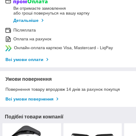
Ви отримаєте замовлення
або гроші повернуться на вашу картку
Детальніше
Післяплата
Оплата на рахунок
Онлайн-оплата карткою Visa, Mastercard - LiqPay
Всі умови оплати
Умови повернення
Повернення товару впродовж 14 днів за рахунок покупця
Всі умови повернення
Подібні товари компанії