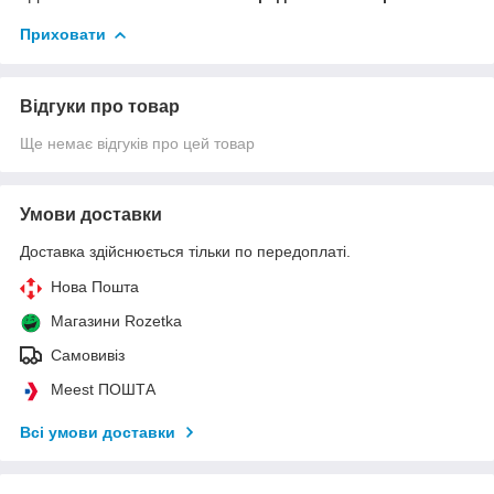
Приховати
Відгуки про товар
Ще немає відгуків про цей товар
Умови доставки
Доставка здійснюється тільки по передоплаті.
Нова Пошта
Магазини Rozetka
Самовивіз
Meest ПОШТА
Всі умови доставки