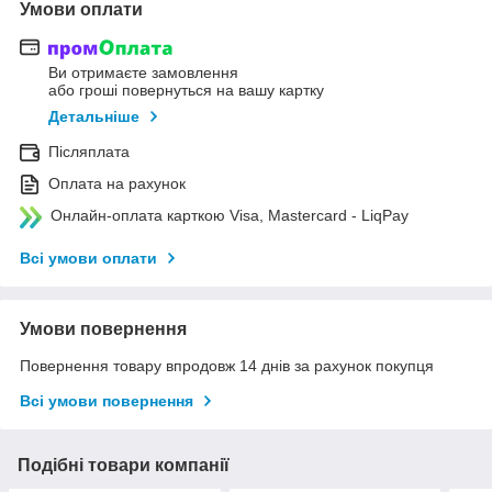
Умови оплати
Ви отримаєте замовлення
або гроші повернуться на вашу картку
Детальніше
Післяплата
Оплата на рахунок
Онлайн-оплата карткою Visa, Mastercard - LiqPay
Всі умови оплати
Умови повернення
Повернення товару впродовж 14 днів за рахунок покупця
Всі умови повернення
Подібні товари компанії