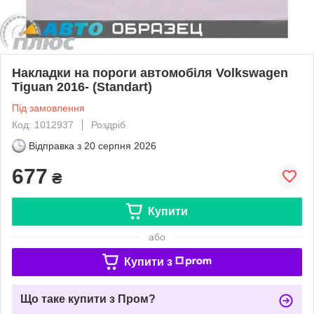
Накладки на пороги автомобіля Volkswagen
Tiguan 2016- (Standart)
Під замовлення
Код: 1012937
Роздріб
Відправка з
20 серпня 2026
677
₴
Купити
або
Купити з
Що таке купити з Пром?