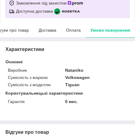
Замовлення під захистом
Доступна доставка
дгуки про товар
Доставка
Оплата
Умови повернення
Характеристики
Основні
Виробник
Nataniko
Сумісність з маркою
Volkswagen
Сумісність з моделлю
Tiguan
Користувальницькі характеристики
Гарантія
0 мес.
Відгуки про товар