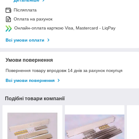
Детальніше
Післяплата
Оплата на рахунок
Онлайн-оплата карткою Visa, Mastercard - LiqPay
Всі умови оплати
Умови повернення
Повернення товару впродовж 14 днів за рахунок покупця
Всі умови повернення
Подібні товари компанії