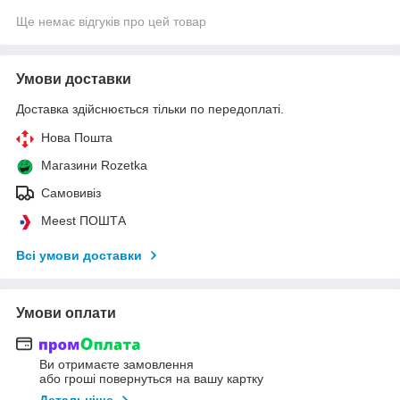
Ще немає відгуків про цей товар
Умови доставки
Доставка здійснюється тільки по передоплаті.
Нова Пошта
Магазини Rozetka
Самовивіз
Meest ПОШТА
Всі умови доставки
Умови оплати
Ви отримаєте замовлення
або гроші повернуться на вашу картку