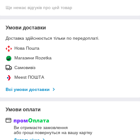
Ще немає відгуків про цей товар
Умови доставки
Доставка здійснюється тільки по передоплаті.
Нова Пошта
Магазини Rozetka
Самовивіз
Meest ПОШТА
Всі умови доставки
Умови оплати
Ви отримаєте замовлення
або гроші повернуться на вашу картку