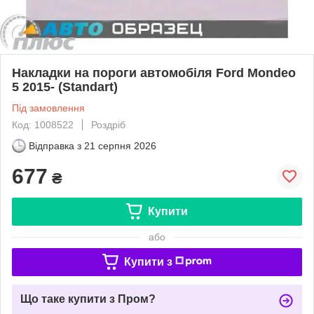
Накладки на пороги автомобіля Ford Mondeo
5 2015- (Standart)
Під замовлення
Код: 1008522
Роздріб
Відправка з
21 серпня 2026
677
₴
Купити
або
Купити з
Що таке купити з Пром?