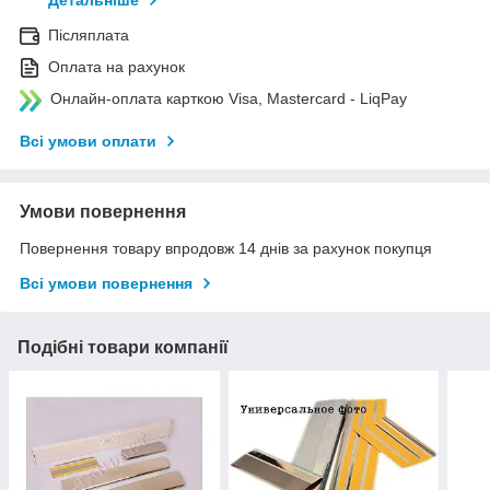
Детальніше
Післяплата
Оплата на рахунок
Онлайн-оплата карткою Visa, Mastercard - LiqPay
Всі умови оплати
Умови повернення
Повернення товару впродовж 14 днів за рахунок покупця
Всі умови повернення
Подібні товари компанії