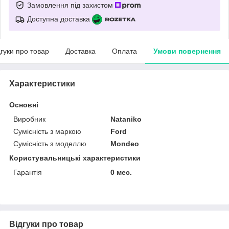
Замовлення під захистом
Доступна доставка
дгуки про товар
Доставка
Оплата
Умови повернення
Характеристики
Основні
Виробник
Nataniko
Сумісність з маркою
Ford
Сумісність з моделлю
Mondeo
Користувальницькі характеристики
Гарантія
0 мес.
Відгуки про товар