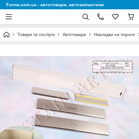
Furma.com.ua - автотовари, автозапчастини
Товари та послуги
Автотовари
Накладки на пороги