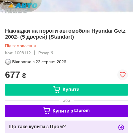
Накладки на пороги автомобіля Hyundai Getz
2002- (5 дверей) (Standart)
Під замовлення
Код: 1008112
Роздріб
Відправка з
22 серпня 2026
677
₴
Купити
або
Купити з
Що таке купити з Пром?