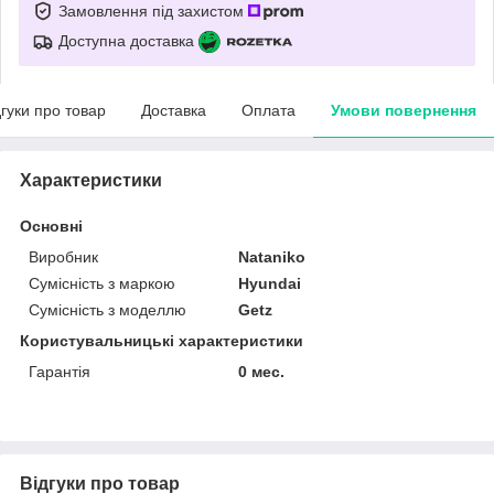
Замовлення під захистом
Доступна доставка
дгуки про товар
Доставка
Оплата
Умови повернення
Характеристики
Основні
Виробник
Nataniko
Сумісність з маркою
Hyundai
Сумісність з моделлю
Getz
Користувальницькі характеристики
Гарантія
0 мес.
Відгуки про товар