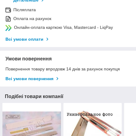
Детальніше
Післяплата
Оплата на рахунок
Онлайн-оплата карткою Visa, Mastercard - LiqPay
Всі умови оплати
Умови повернення
Повернення товару впродовж 14 днів за рахунок покупця
Всі умови повернення
Подібні товари компанії