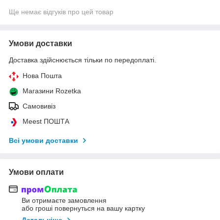
Ще немає відгуків про цей товар
Умови доставки
Доставка здійснюється тільки по передоплаті.
Нова Пошта
Магазини Rozetka
Самовивіз
Meest ПОШТА
Всі умови доставки
Умови оплати
Ви отримаєте замовлення
або гроші повернуться на вашу картку