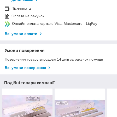
Детальніше
Післяплата
Оплата на рахунок
Онлайн-оплата карткою Visa, Mastercard - LiqPay
Всі умови оплати
Умови повернення
Повернення товару впродовж 14 днів за рахунок покупця
Всі умови повернення
Подібні товари компанії