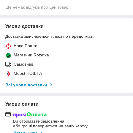
Ще немає відгуків про цей товар
Умови доставки
Доставка здійснюється тільки по передоплаті.
Нова Пошта
Магазини Rozetka
Самовивіз
Meest ПОШТА
Всі умови доставки
Умови оплати
Ви отримаєте замовлення
або гроші повернуться на вашу картку