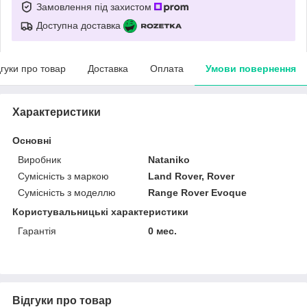
Замовлення під захистом
Доступна доставка
дгуки про товар
Доставка
Оплата
Умови повернення
Характеристики
Основні
Виробник
Nataniko
Сумісність з маркою
Land Rover, Rover
Сумісність з моделлю
Range Rover Evoque
Користувальницькі характеристики
Гарантія
0 мес.
Відгуки про товар