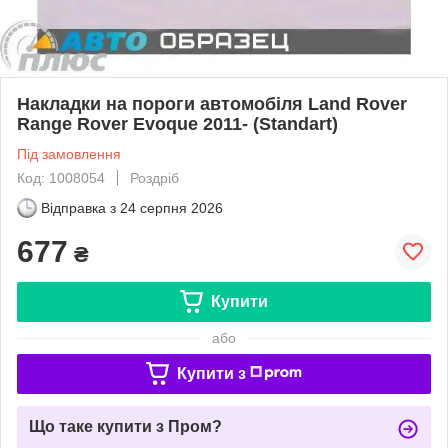
Накладки на пороги автомобіля Land Rover
Range Rover Evoque 2011- (Standart)
Під замовлення
Код: 1008054
Роздріб
Відправка з
24 серпня 2026
677
₴
Купити
або
Купити з
Що таке купити з Пром?