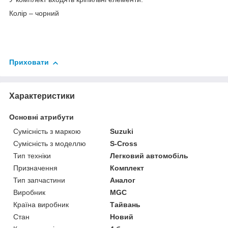
Колір – чорний
Приховати
Характеристики
Основні атрибути
Сумісність з маркою
Suzuki
Сумісність з моделлю
S-Cross
Тип техніки
Легковий автомобіль
Призначення
Комплект
Тип запчастини
Аналог
Виробник
MGC
Країна виробник
Тайвань
Стан
Новий