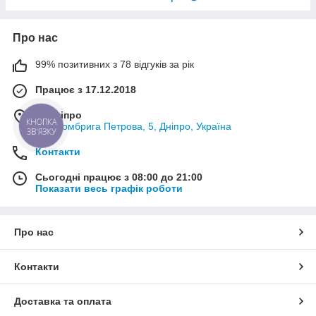
Про нас
99% позитивних з 78 відгуків за рік
Працює з 17.12.2018
м. Дніпро
КНОПКА
вул. Комбрига Петрова, 5, Дніпро, Україна
ЗВ'ЯЗКУ
Контакти
Сьогодні працює з 08:00 до 21:00
Показати весь графік роботи
Про нас
Контакти
Доставка та оплата