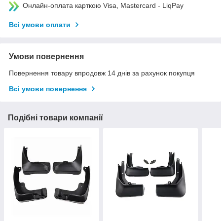
Онлайн-оплата карткою Visa, Mastercard - LiqPay
Всі умови оплати
Умови повернення
Повернення товару впродовж 14 днів за рахунок покупця
Всі умови повернення
Подібні товари компанії