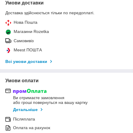
Умови доставки
Доставка здійснюється тільки по передоплаті.
Нова Пошта
Магазини Rozetka
Самовивіз
Meest ПОШТА
Всі умови доставки
Умови оплати
Ви отримаєте замовлення
або гроші повернуться на вашу картку
Детальніше
Післяплата
Оплата на рахунок