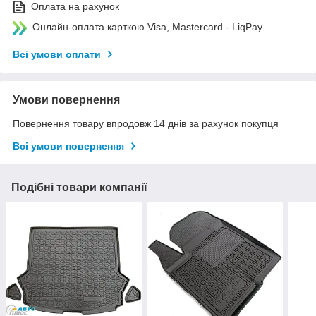
Оплата на рахунок
Онлайн-оплата карткою Visa, Mastercard - LiqPay
Всі умови оплати
Умови повернення
Повернення товару впродовж 14 днів за рахунок покупця
Всі умови повернення
Подібні товари компанії