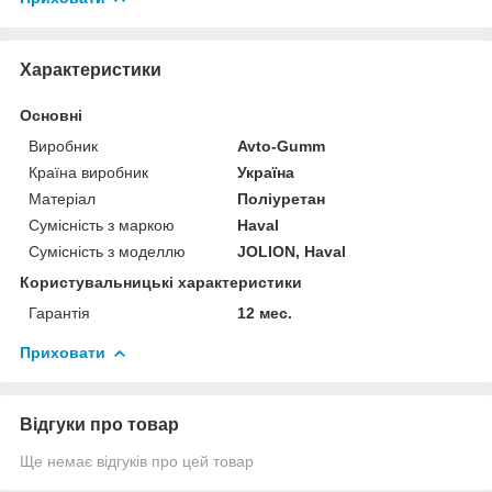
Характеристики
Основні
Виробник
Avto-Gumm
Країна виробник
Україна
Матеріал
Поліуретан
Сумісність з маркою
Haval
Сумісність з моделлю
JOLION, Haval
Користувальницькі характеристики
Гарантія
12 мес.
Приховати
Відгуки про товар
Ще немає відгуків про цей товар