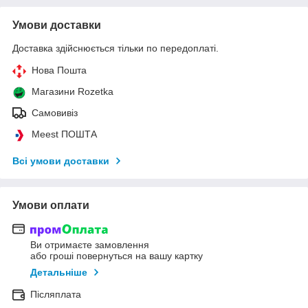
Умови доставки
Доставка здійснюється тільки по передоплаті.
Нова Пошта
Магазини Rozetka
Самовивіз
Meest ПОШТА
Всі умови доставки
Умови оплати
Ви отримаєте замовлення
або гроші повернуться на вашу картку
Детальніше
Післяплата