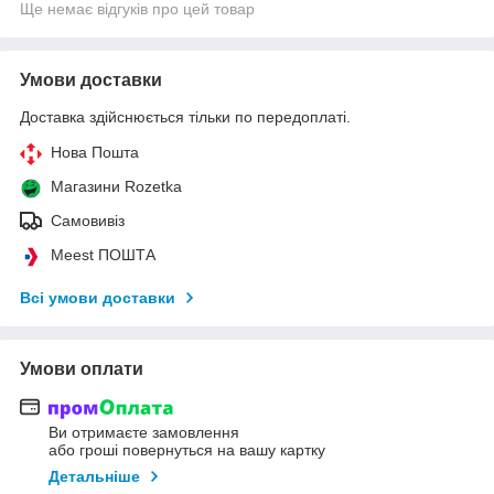
Ще немає відгуків про цей товар
Умови доставки
Доставка здійснюється тільки по передоплаті.
Нова Пошта
Магазини Rozetka
Самовивіз
Meest ПОШТА
Всі умови доставки
Умови оплати
Ви отримаєте замовлення
або гроші повернуться на вашу картку
Детальніше