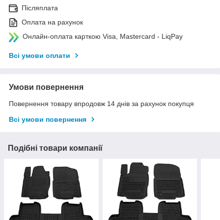
Післяплата
Оплата на рахунок
Онлайн-оплата карткою Visa, Mastercard - LiqPay
Всі умови оплати
Умови повернення
Повернення товару впродовж 14 днів за рахунок покупця
Всі умови повернення
Подібні товари компанії