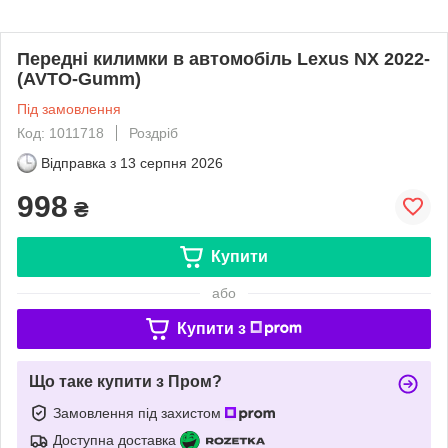
Передні килимки в автомобіль Lexus NX 2022-
(AVTO-Gumm)
Під замовлення
Код: 1011718
Роздріб
Відправка з
13 серпня 2026
998
₴
Купити
або
Купити з
Що таке купити з Пром?
Замовлення під захистом
Доступна доставка