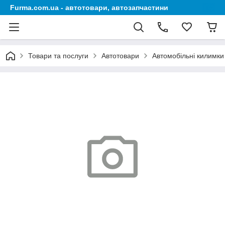
Furma.com.ua - автотовари, автозапчастини
Товари та послуги
Автотовари
Автомобільні килимки