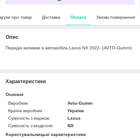
ідгуки про товар
Доставка
Оплата
Умови повернення
Опис
Передні килимки в автомобіль Lexus NX 2022- (AVTO-Gumm)
Характеристики
Основні
Виробник
Avto-Gumm
Країна виробник
Україна
Сумісність з маркою
Lexus
Сумісність з моделлю
NX
Користувальницькі характеристики