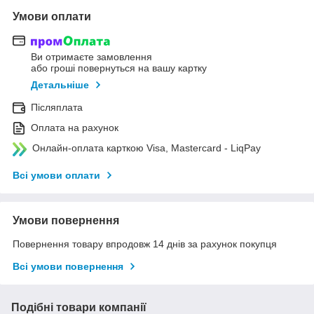
Умови оплати
Ви отримаєте замовлення
або гроші повернуться на вашу картку
Детальніше
Післяплата
Оплата на рахунок
Онлайн-оплата карткою Visa, Mastercard - LiqPay
Всі умови оплати
Умови повернення
Повернення товару впродовж 14 днів за рахунок покупця
Всі умови повернення
Подібні товари компанії