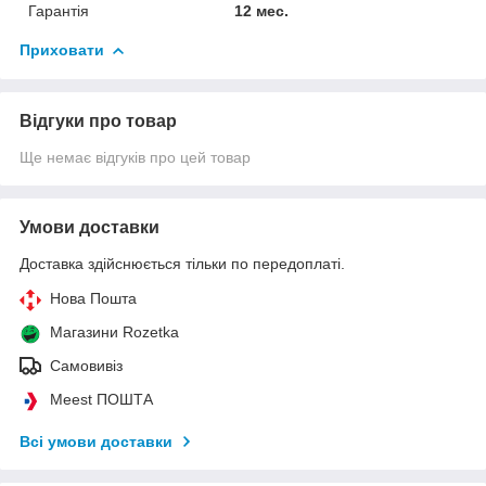
Гарантія
12 мес.
Приховати
Відгуки про товар
Ще немає відгуків про цей товар
Умови доставки
Доставка здійснюється тільки по передоплаті.
Нова Пошта
Магазини Rozetka
Самовивіз
Meest ПОШТА
Всі умови доставки