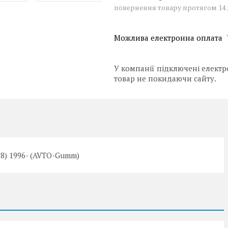
повернення товару протягом 14
У компанії підключені електр
товар не покидаючи сайту.
38) 1996- (AVTO-Gumm)