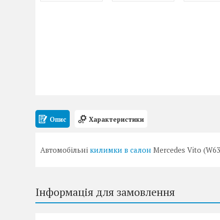
Опис
Характеристики
Автомобільні
килимки в салон
Mercedes Vito (W6
Інформація для замовлення