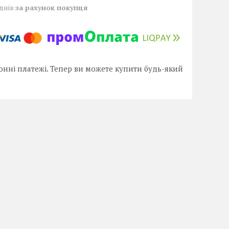
 днів
за рахунок покупця
онні платежі. Тепер ви можете купити будь-який