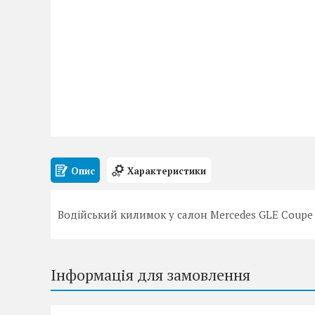
Опис
Характеристики
Водійський килимок у салон Mercedes GLE Coupe 
Інформація для замовлення