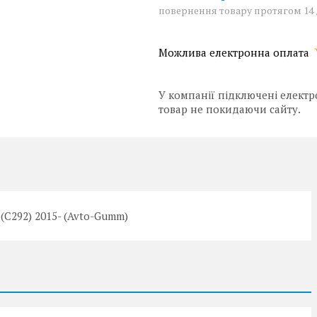
повернення товару протягом 14
У компанії підключені електр
товар не покидаючи сайту.
(C292) 2015- (Avto-Gumm)