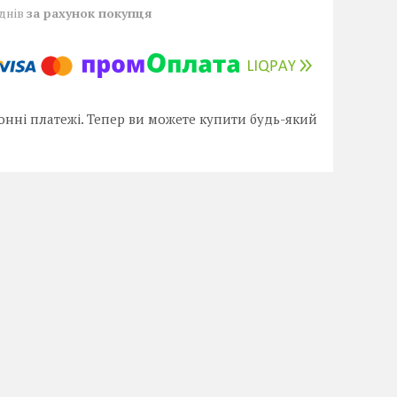
 днів
за рахунок покупця
онні платежі. Тепер ви можете купити будь-який