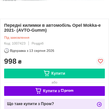
Передні килимки в автомобіль Opel Mokka-e
2021- (AVTO-Gumm)
Під замовлення
Код: 1007423
Роздріб
Відправка з
13 серпня 2026
998
₴
Купити
або
Купити з
Що таке купити з Пром?