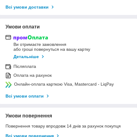
Всі умови доставки
Умови оплати
Ви отримаєте замовлення
або гроші повернуться на вашу картку
Детальніше
Післяплата
Оплата на рахунок
Онлайн-оплата карткою Visa, Mastercard - LiqPay
Всі умови оплати
Умови повернення
Повернення товару впродовж 14 днів за рахунок покупця
Всі умови повернення