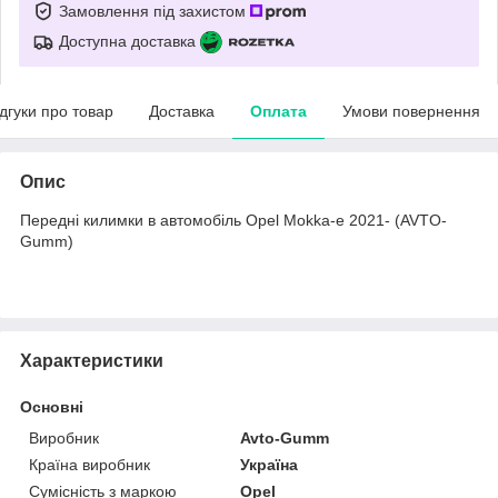
Замовлення під захистом
Доступна доставка
ідгуки про товар
Доставка
Оплата
Умови повернення
Опис
Передні килимки в автомобіль Opel Mokka-e 2021- (AVTO-
Gumm)
Характеристики
Основні
Виробник
Avto-Gumm
Країна виробник
Україна
Сумісність з маркою
Opel