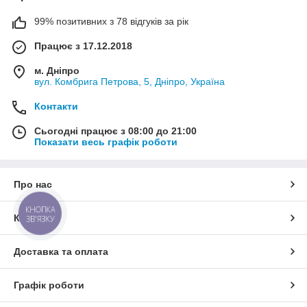
99% позитивних з 78 відгуків за рік
Працює з 17.12.2018
м. Дніпро
вул. Комбрига Петрова, 5, Дніпро, Україна
Контакти
Сьогодні працює з 08:00 до 21:00
Показати весь графік роботи
Про нас
КНОПКА
Контакти
ЗВ'ЯЗКУ
Доставка та оплата
Графік роботи