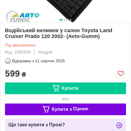
Водійський килимок у салон Toyota Land
Cruiser Prado 120 2002- (Avto-Gumm)
Під замовлення
Код: 1005939
Роздріб
Відправка з
11 серпня 2026
599
₴
Купити
або
Купити з
Що таке купити з Пром?