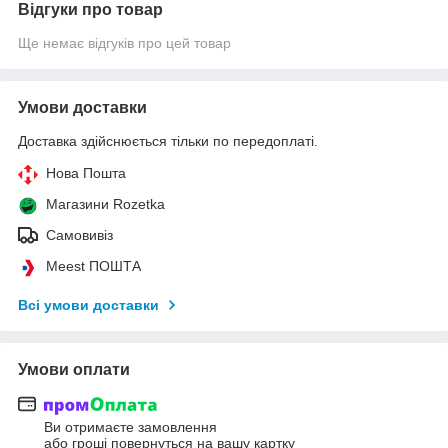
Відгуки про товар
Ще немає відгуків про цей товар
Умови доставки
Доставка здійснюється тільки по передоплаті.
Нова Пошта
Магазини Rozetka
Самовивіз
Meest ПОШТА
Всі умови доставки
Умови оплати
Ви отримаєте замовлення
або гроші повернуться на вашу картку