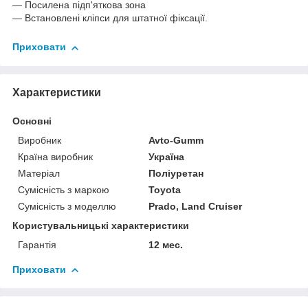
— Посилена підп'яткова зона
— Встановлені кліпси для штатної фіксації.
Приховати
Характеристики
Основні
Виробник
Avto-Gumm
Країна виробник
Україна
Матеріал
Поліуретан
Сумісність з маркою
Toyota
Сумісність з моделлю
Prado, Land Cruiser
Користувальницькі характеристики
Гарантія
12 мес.
Приховати