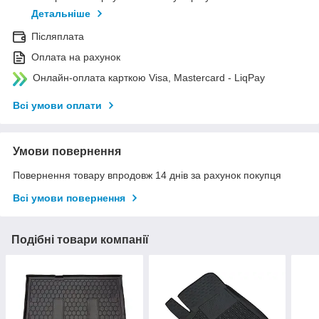
Детальніше
Післяплата
Оплата на рахунок
Онлайн-оплата карткою Visa, Mastercard - LiqPay
Всі умови оплати
Умови повернення
Повернення товару впродовж 14 днів за рахунок покупця
Всі умови повернення
Подібні товари компанії