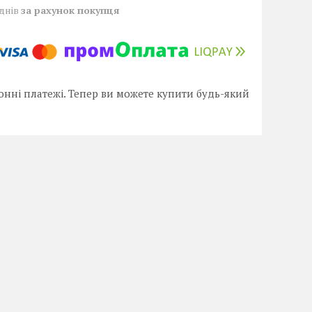
 днів
за рахунок покупця
онні платежі. Тепер ви можете купити будь-який