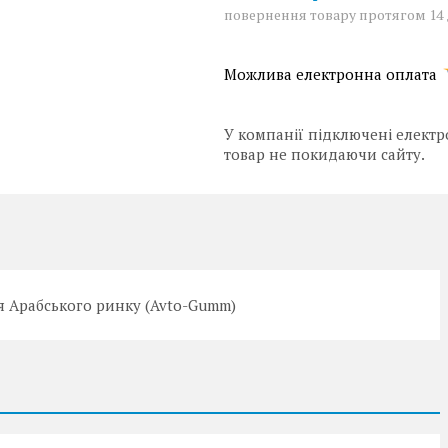
повернення товару протягом 14
У компанії підключені електр
товар не покидаючи сайту.
ля Арабського ринку (Avto-Gumm)