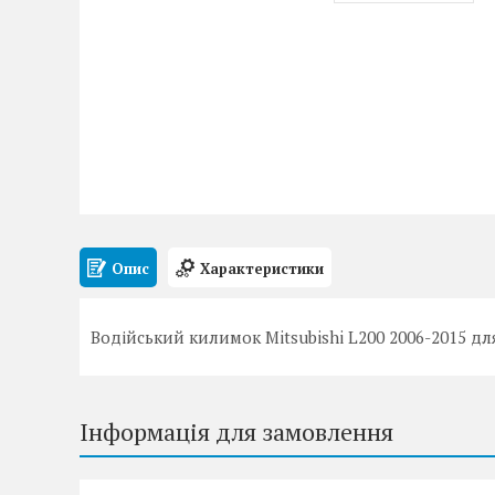
Опис
Характеристики
Водійський килимок Mitsubishi L200 2006-2015 д
Інформація для замовлення