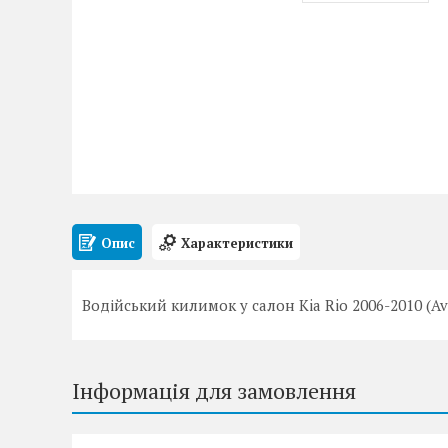
Опис
Характеристики
Водійський килимок у салон Kia Rio 2006-2010 (A
Інформація для замовлення