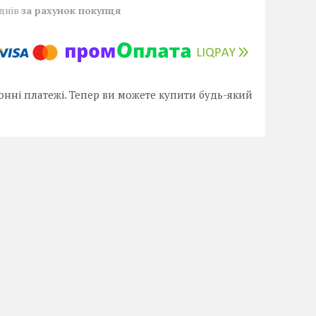
 днів
за рахунок покупця
онні платежі. Тепер ви можете купити будь-який