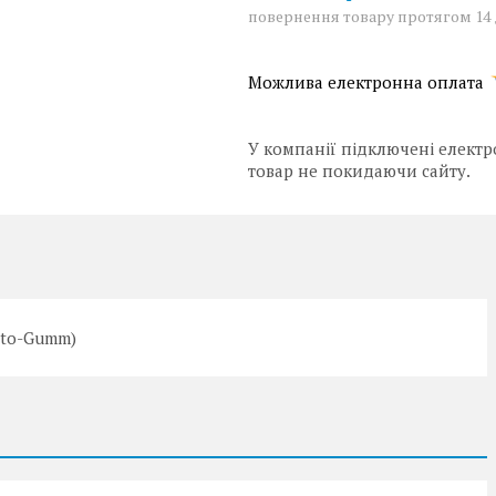
повернення товару протягом 14
У компанії підключені електр
товар не покидаючи сайту.
vto-Gumm)