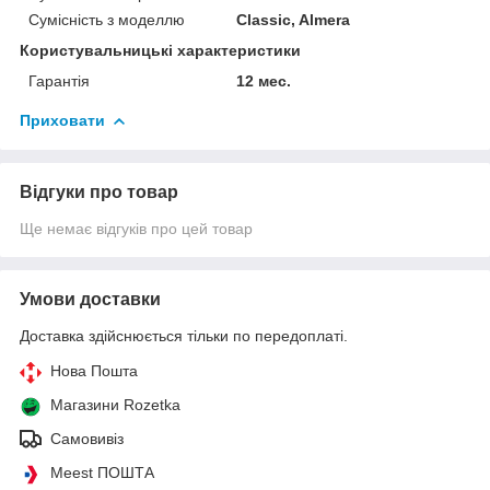
Сумісність з моделлю
Classic, Almera
Користувальницькі характеристики
Гарантія
12 мес.
Приховати
Відгуки про товар
Ще немає відгуків про цей товар
Умови доставки
Доставка здійснюється тільки по передоплаті.
Нова Пошта
Магазини Rozetka
Самовивіз
Meest ПОШТА