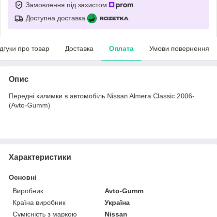
Замовлення під захистом
Доступна доставка
ідгуки про товар
Доставка
Оплата
Умови повернення
Опис
Передні килимки в автомобіль Nissan Almera Classic 2006-
(Avto-Gumm)
Характеристики
Основні
Виробник
Avto-Gumm
Країна виробник
Україна
Сумісність з маркою
Nissan