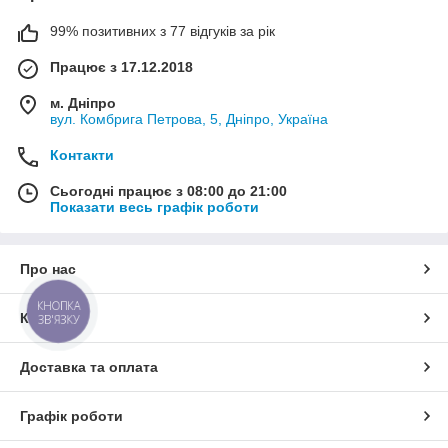
99% позитивних з 77 відгуків за рік
Працює з 17.12.2018
м. Дніпро
вул. Комбрига Петрова, 5, Дніпро, Україна
Контакти
Сьогодні працює з 08:00 до 21:00
Показати весь графік роботи
Про нас
КНОПКА
Контакти
ЗВ'ЯЗКУ
Доставка та оплата
Графік роботи