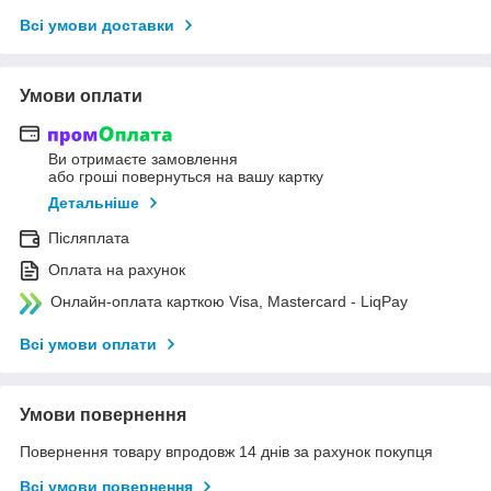
Всі умови доставки
Умови оплати
Ви отримаєте замовлення
або гроші повернуться на вашу картку
Детальніше
Післяплата
Оплата на рахунок
Онлайн-оплата карткою Visa, Mastercard - LiqPay
Всі умови оплати
Умови повернення
Повернення товару впродовж 14 днів за рахунок покупця
Всі умови повернення