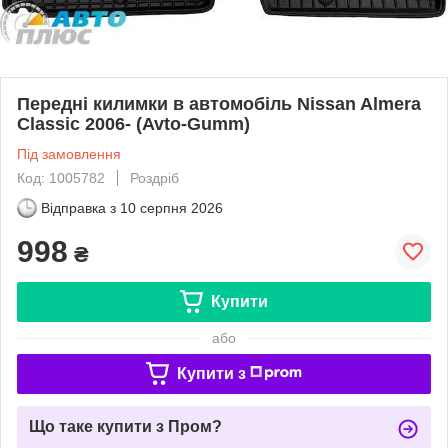
Передні килимки в автомобіль Nissan Almera
Classic 2006- (Avto-Gumm)
Під замовлення
Код: 1005782
Роздріб
Відправка з
10 серпня 2026
998
₴
Купити
або
Купити з
Що таке купити з Пром?