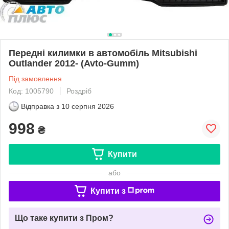
Передні килимки в автомобіль Mitsubishi
Outlander 2012- (Avto-Gumm)
Під замовлення
Код: 1005790
Роздріб
Відправка з
10 серпня 2026
998
₴
Купити
або
Купити з
Що таке купити з Пром?