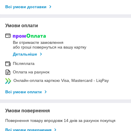
Всі умови доставки
Умови оплати
Ви отримаєте замовлення
або гроші повернуться на вашу картку
Детальніше
Післяплата
Оплата на рахунок
Онлайн-оплата карткою Visa, Mastercard - LiqPay
Всі умови оплати
Умови повернення
Повернення товару впродовж 14 днів за рахунок покупця
Всі умови повернення