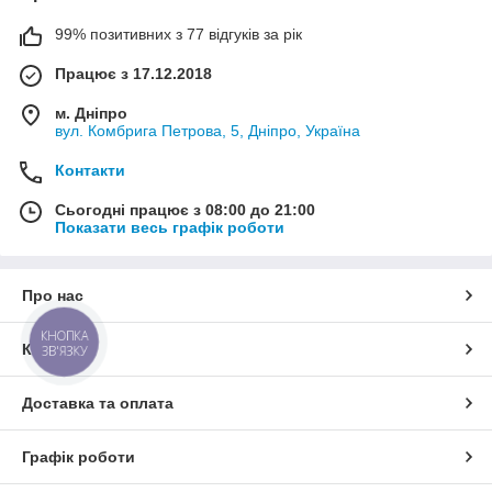
99% позитивних з 77 відгуків за рік
Працює з 17.12.2018
м. Дніпро
вул. Комбрига Петрова, 5, Дніпро, Україна
Контакти
Сьогодні працює з 08:00 до 21:00
Показати весь графік роботи
Про нас
КНОПКА
Контакти
ЗВ'ЯЗКУ
Доставка та оплата
Графік роботи