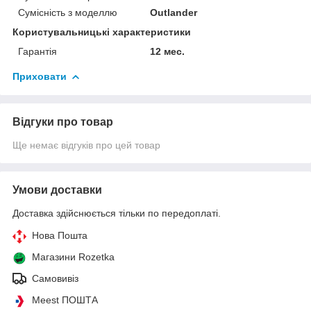
Сумісність з моделлю
Outlander
Користувальницькі характеристики
Гарантія
12 мес.
Приховати
Відгуки про товар
Ще немає відгуків про цей товар
Умови доставки
Доставка здійснюється тільки по передоплаті.
Нова Пошта
Магазини Rozetka
Самовивіз
Meest ПОШТА