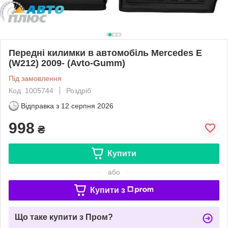
Передні килимки в автомобіль Mercedes E
(W212) 2009- (Avto-Gumm)
Під замовлення
Код: 1005744
Роздріб
Відправка з
12 серпня 2026
998
₴
Купити
або
Купити з
Що таке купити з Пром?