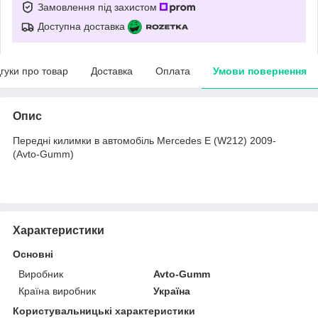
Замовлення під захистом
Доступна доставка
дгуки про товар
Доставка
Оплата
Умови повернення
Опис
Передні килимки в автомобіль Mercedes E (W212) 2009-
(Avto-Gumm)
Характеристики
Основні
Виробник
Avto-Gumm
Країна виробник
Україна
Користувальницькі характеристики