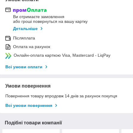
Ви отримаєте замовлення
або гроші повернуться на вашу картку
Детальніше
Післяплата
Оплата на рахунок
Онлайн-оплата карткою Visa, Mastercard - LiqPay
Всі умови оплати
Умови повернення
Повернення товару впродовж 14 днів за рахунок покупця
Всі умови повернення
Подібні товари компанії