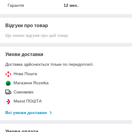
Гарантія
12 мес.
Відгуки про товар
Ще немає відгуків про цей товар
Умови доставки
Доставка здійснюється тільки по передоплаті.
Нова Пошта
Магазини Rozetka
Самовивіз
Meest ПОШТА
Всі умови доставки
Умови оплати