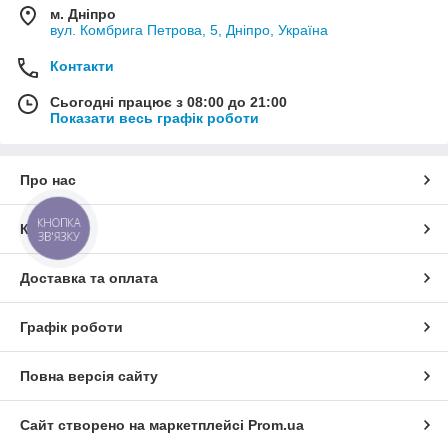
м. Дніпро
вул. Комбрига Петрова, 5, Дніпро, Україна
Контакти
Сьогодні працює з 08:00 до 21:00
Показати весь графік роботи
Про нас
КНОПКА
Контакти
ЗВ'ЯЗКУ
Доставка та оплата
Графік роботи
Повна версія сайту
Сайт створено на маркетплейсі
Prom.ua