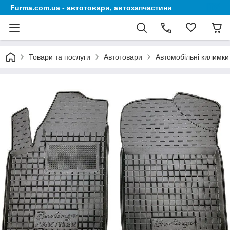
Furma.com.ua - автотовари, автозапчастини
Товари та послуги
Автотовари
Автомобільні килимки