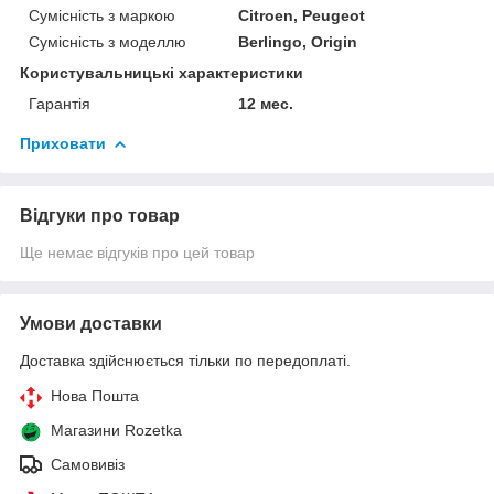
Сумісність з маркою
Citroen, Peugeot
Сумісність з моделлю
Berlingo, Origin
Користувальницькі характеристики
Гарантія
12 мес.
Приховати
Відгуки про товар
Ще немає відгуків про цей товар
Умови доставки
Доставка здійснюється тільки по передоплаті.
Нова Пошта
Магазини Rozetka
Самовивіз