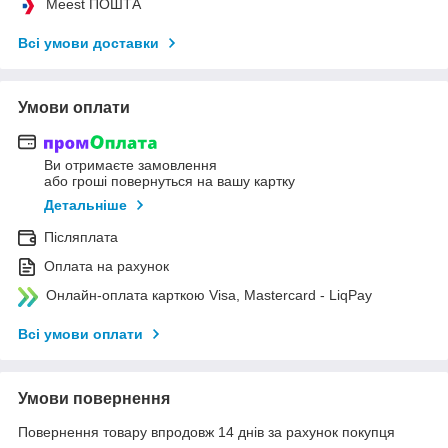
Meest ПОШТА
Всі умови доставки
Умови оплати
Ви отримаєте замовлення
або гроші повернуться на вашу картку
Детальніше
Післяплата
Оплата на рахунок
Онлайн-оплата карткою Visa, Mastercard - LiqPay
Всі умови оплати
Умови повернення
Повернення товару впродовж 14 днів за рахунок покупця