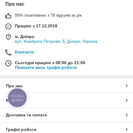
Про нас
99% позитивних з 78 відгуків за рік
Працює з 17.12.2018
м. Дніпро
вул. Комбрига Петрова, 5, Дніпро, Україна
Контакти
Сьогодні працює з 08:00 до 21:00
Показати весь графік роботи
Про нас
КНОПКА
Контакти
ЗВ'ЯЗКУ
Доставка та оплата
Графік роботи