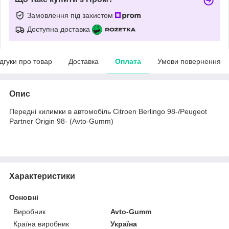
Замовлення під захистом
Доступна доставка
ідгуки про товар
Доставка
Оплата
Умови повернення
Опис
Передні килимки в автомобіль Citroen Berlingo 98-/Peugeot
Partner Origin 98- (Avto-Gumm)
Характеристики
Основні
Виробник
Avto-Gumm
Країна виробник
Україна