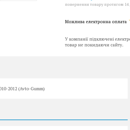
повернення товару протягом 14
У компанії підключені електр
товар не покидаючи сайту.
010-2012 (Avto-Gumm)