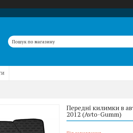
ТИ
Передні килимки в ав
2012 (Avto-Gumm)