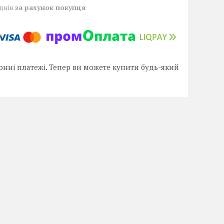
 днів
за рахунок покупця
онні платежі. Тепер ви можете купити будь-який