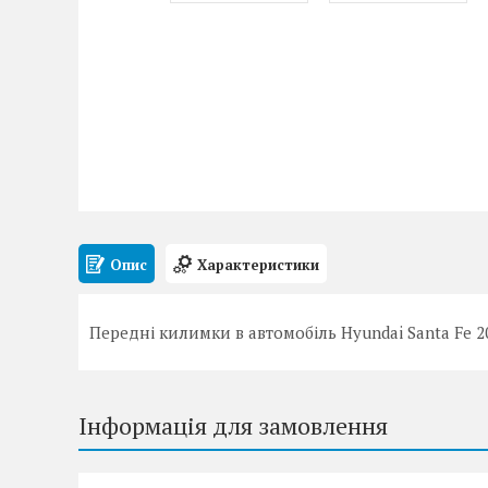
Опис
Характеристики
Передні килимки в автомобіль Hyundai Santa Fe 2
Інформація для замовлення