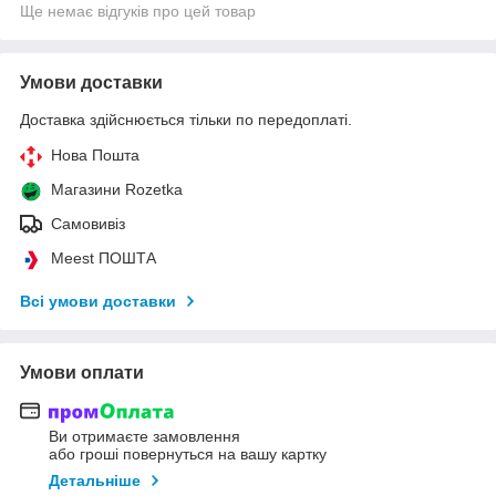
Ще немає відгуків про цей товар
Умови доставки
Доставка здійснюється тільки по передоплаті.
Нова Пошта
Магазини Rozetka
Самовивіз
Meest ПОШТА
Всі умови доставки
Умови оплати
Ви отримаєте замовлення
або гроші повернуться на вашу картку
Детальніше