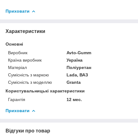
Приховати
Характеристики
Основні
Виробник
Avto-Gumm
Країна виробник
Україна
Матеріал
Поліуретан
Сумісність з маркою
Lada, ВАЗ
Сумісність з моделлю
Granta
Користувальницькі характеристики
Гарантія
12 мес.
Приховати
Відгуки про товар