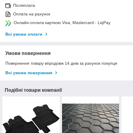
Післяплата
Оплата на рахунок
Онлайн-оплата карткою Visa, Mastercard - LiqPay
Всі умови оплати
Умови повернення
Повернення товару впродовж 14 днів за рахунок покупця
Всі умови повернення
Подібні товари компанії