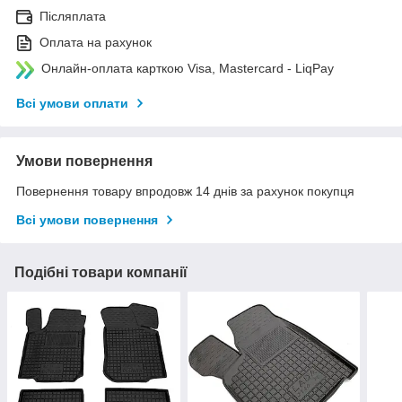
Післяплата
Оплата на рахунок
Онлайн-оплата карткою Visa, Mastercard - LiqPay
Всі умови оплати
Умови повернення
Повернення товару впродовж 14 днів за рахунок покупця
Всі умови повернення
Подібні товари компанії