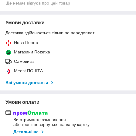
Ще немає відгуків про цей товар
Умови доставки
Доставка здійснюється тільки по передоплаті.
Нова Пошта
Магазини Rozetka
Самовивіз
Meest ПОШТА
Всі умови доставки
Умови оплати
Ви отримаєте замовлення
або гроші повернуться на вашу картку
Детальніше