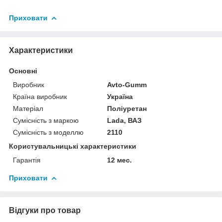
Приховати
Характеристики
Основні
Виробник
Avto-Gumm
Країна виробник
Україна
Матеріал
Поліуретан
Сумісність з маркою
Lada, ВАЗ
Сумісність з моделлю
2110
Користувальницькі характеристики
Гарантія
12 мес.
Приховати
Відгуки про товар