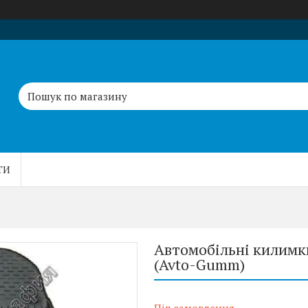
ТИ
Автомобільні килимки
(Avto-Gumm)