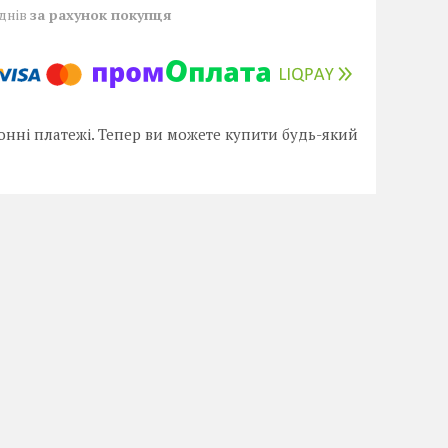
 днів
за рахунок покупця
онні платежі. Тепер ви можете купити будь-який