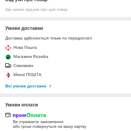
Ще немає відгуків про цей товар
Умови доставки
Доставка здійснюється тільки по передоплаті.
Нова Пошта
Магазини Rozetka
Самовивіз
Meest ПОШТА
Всі умови доставки
Умови оплати
Ви отримаєте замовлення
або гроші повернуться на вашу картку