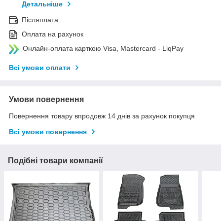
Детальніше
Післяплата
Оплата на рахунок
Онлайн-оплата карткою Visa, Mastercard - LiqPay
Всі умови оплати
Умови повернення
Повернення товару впродовж 14 днів за рахунок покупця
Всі умови повернення
Подібні товари компанії