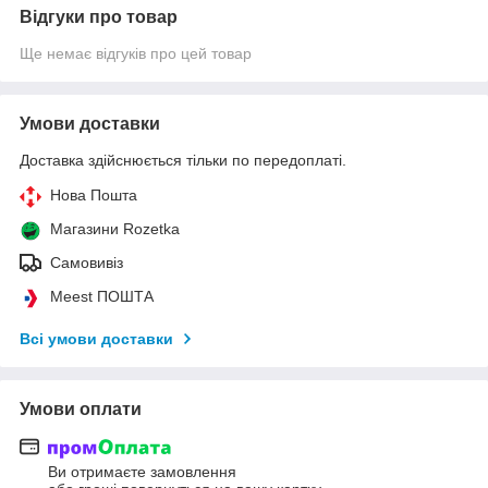
Відгуки про товар
Ще немає відгуків про цей товар
Умови доставки
Доставка здійснюється тільки по передоплаті.
Нова Пошта
Магазини Rozetka
Самовивіз
Meest ПОШТА
Всі умови доставки
Умови оплати
Ви отримаєте замовлення