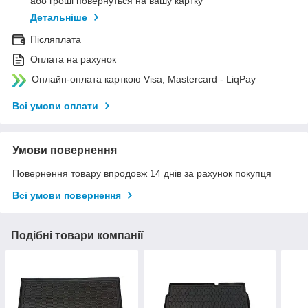
або гроші повернуться на вашу картку
Детальніше
Післяплата
Оплата на рахунок
Онлайн-оплата карткою Visa, Mastercard - LiqPay
Всі умови оплати
Умови повернення
Повернення товару впродовж 14 днів за рахунок покупця
Всі умови повернення
Подібні товари компанії