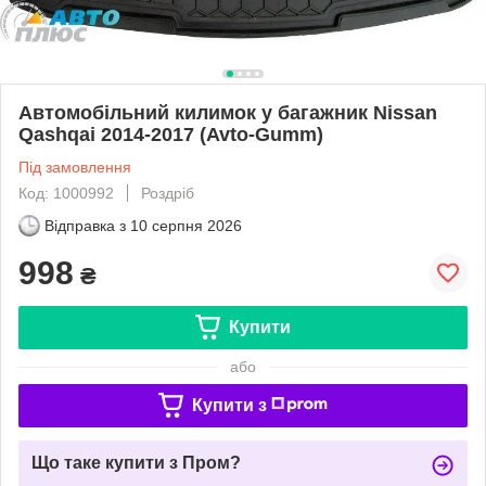
Автомобільний килимок у багажник Nissan
Qashqai 2014-2017 (Avto-Gumm)
Під замовлення
Код: 1000992
Роздріб
Відправка з
10 серпня 2026
998
₴
Купити
або
Купити з
Що таке купити з Пром?