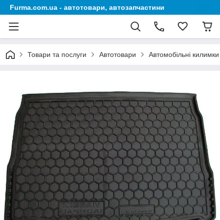
Furma.com.ua - автотовари, автозапчастини
Товари та послуги
Автотовари
Автомобільні килимки