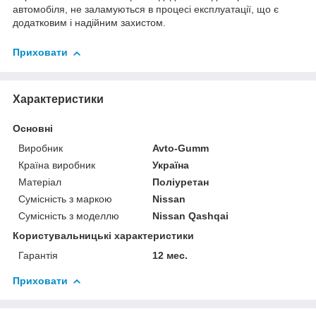
автомобіля, не заламуються в процесі експлуатації, що є
додатковим і надійним захистом.
Приховати
Характеристики
Основні
Виробник
Avto-Gumm
Країна виробник
Україна
Матеріал
Поліуретан
Сумісність з маркою
Nissan
Сумісність з моделлю
Nissan Qashqai
Користувальницькі характеристики
Гарантія
12 мес.
Приховати