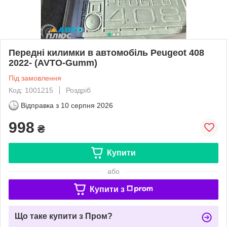
Передні килимки в автомобіль Peugeot 408
2022- (AVTO-Gumm)
Під замовлення
Код: 1001215
Роздріб
Відправка з
10 серпня 2026
998
₴
Купити
або
Купити з
Що таке купити з Пром?