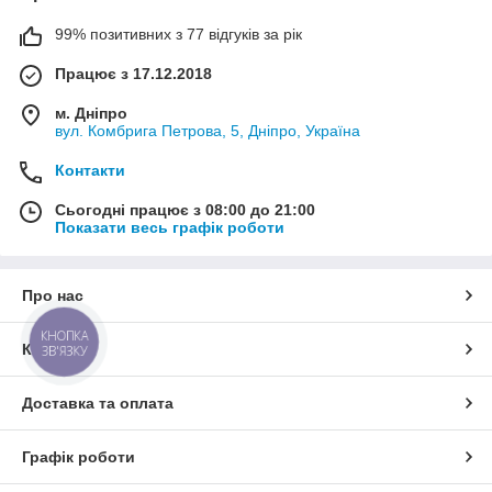
99% позитивних з 77 відгуків за рік
Працює з 17.12.2018
м. Дніпро
вул. Комбрига Петрова, 5, Дніпро, Україна
Контакти
Сьогодні працює з 08:00 до 21:00
Показати весь графік роботи
Про нас
КНОПКА
Контакти
ЗВ'ЯЗКУ
Доставка та оплата
Графік роботи