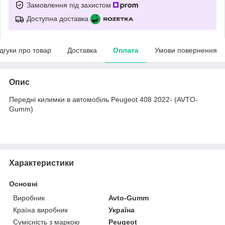
Замовлення під захистом
Доступна доставка
ідгуки про товар
Доставка
Оплата
Умови повернення
Опис
Передні килимки в автомобіль Peugeot 408 2022- (AVTO-
Gumm)
Характеристики
Основні
Виробник
Avto-Gumm
Країна виробник
Україна
Сумісність з маркою
Peugeot