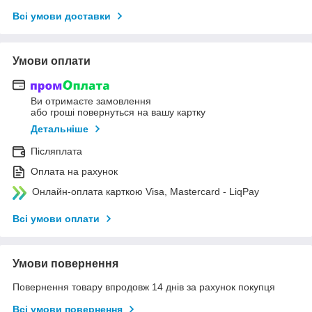
Всі умови доставки
Умови оплати
Ви отримаєте замовлення
або гроші повернуться на вашу картку
Детальніше
Післяплата
Оплата на рахунок
Онлайн-оплата карткою Visa, Mastercard - LiqPay
Всі умови оплати
Умови повернення
Повернення товару впродовж 14 днів за рахунок покупця
Всі умови повернення