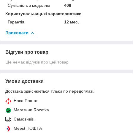
Сумісність з моделлю
408
Користувальницькі характеристики
Гарантія
12 мес.
Приховати
Відгуки про товар
Ще немає відгуків про цей товар
Умови доставки
Доставка здійснюється тільки по передоплаті.
Нова Пошта
Магазини Rozetka
Самовивіз
Meest ПОШТА