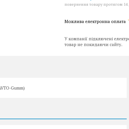
повернення товару протягом 14
У компанії підключені електр
товар не покидаючи сайту.
(AVTO-Gumm)