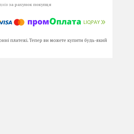
 днів
за рахунок покупця
онні платежі. Тепер ви можете купити будь-який