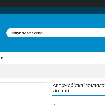
ТИ
Автомобільні килимки
Gumm)