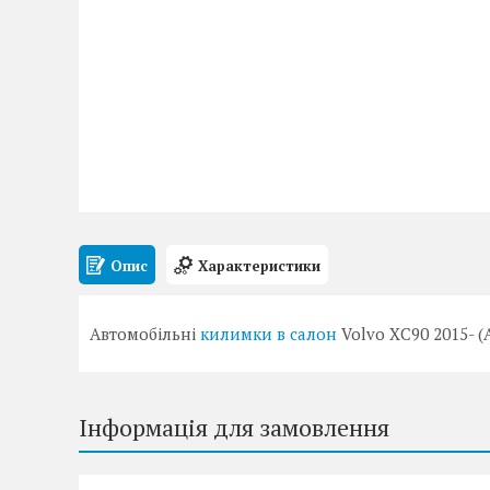
Опис
Характеристики
Автомобільні
килимки в салон
Volvo XC90 2015- 
Інформація для замовлення