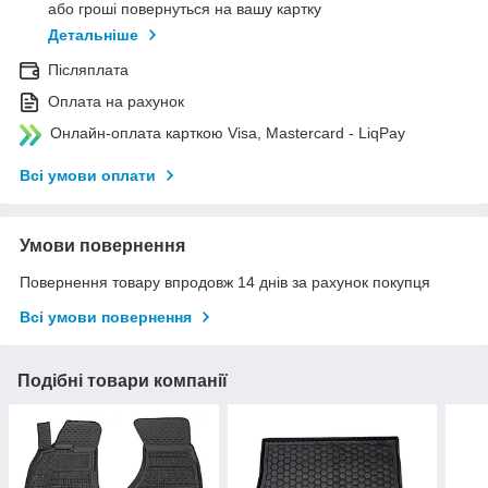
або гроші повернуться на вашу картку
Детальніше
Післяплата
Оплата на рахунок
Онлайн-оплата карткою Visa, Mastercard - LiqPay
Всі умови оплати
Умови повернення
Повернення товару впродовж 14 днів за рахунок покупця
Всі умови повернення
Подібні товари компанії