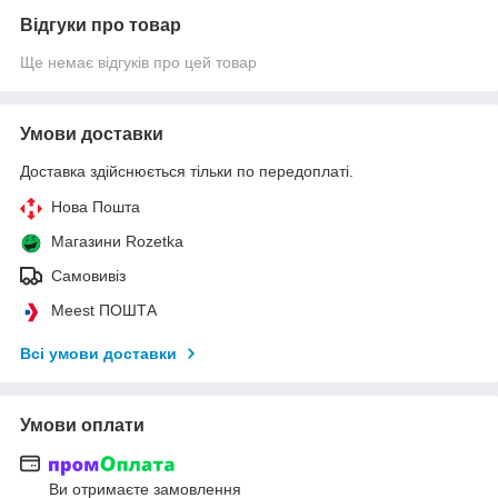
Відгуки про товар
Ще немає відгуків про цей товар
Умови доставки
Доставка здійснюється тільки по передоплаті.
Нова Пошта
Магазини Rozetka
Самовивіз
Meest ПОШТА
Всі умови доставки
Умови оплати
Ви отримаєте замовлення