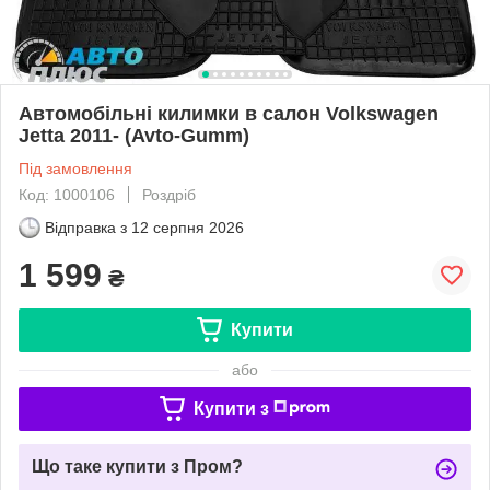
Автомобільні килимки в салон Volkswagen
Jetta 2011- (Avto-Gumm)
Під замовлення
Код: 1000106
Роздріб
Відправка з
12 серпня 2026
1 599
₴
Купити
або
Купити з
Що таке купити з Пром?