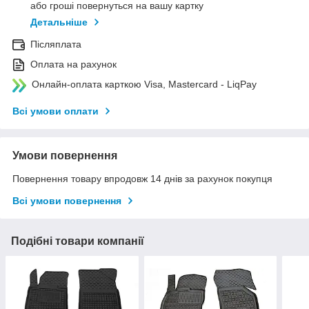
або гроші повернуться на вашу картку
Детальніше
Післяплата
Оплата на рахунок
Онлайн-оплата карткою Visa, Mastercard - LiqPay
Всі умови оплати
Умови повернення
Повернення товару впродовж 14 днів за рахунок покупця
Всі умови повернення
Подібні товари компанії