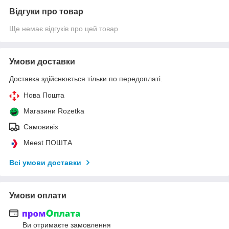
Відгуки про товар
Ще немає відгуків про цей товар
Умови доставки
Доставка здійснюється тільки по передоплаті.
Нова Пошта
Магазини Rozetka
Самовивіз
Meest ПОШТА
Всі умови доставки
Умови оплати
Ви отримаєте замовлення