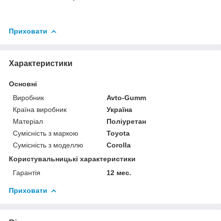
Приховати
Характеристики
Основні
Виробник
Avto-Gumm
Країна виробник
Україна
Матеріал
Поліуретан
Сумісність з маркою
Toyota
Сумісність з моделлю
Corolla
Користувальницькі характеристики
Гарантія
12 мес.
Приховати