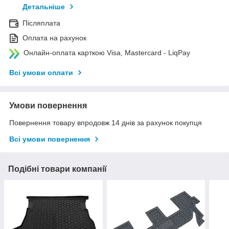
Детальніше
Післяплата
Оплата на рахунок
Онлайн-оплата карткою Visa, Mastercard - LiqPay
Всі умови оплати
Умови повернення
Повернення товару впродовж 14 днів за рахунок покупця
Всі умови повернення
Подібні товари компанії