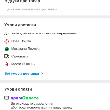
Відгуки про товар
Ще немає відгуків про цей товар
Умови доставки
Доставка здійснюється тільки по передоплаті.
Нова Пошта
Магазини Rozetka
Самовивіз
Meest ПОШТА
Всі умови доставки
Умови оплати
Ви отримаєте замовлення
або гроші повернуться на вашу картку