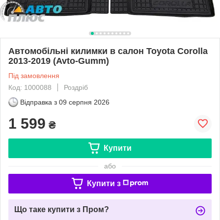
Автомобільні килимки в салон Toyota Corolla
2013-2019 (Avto-Gumm)
Під замовлення
Код: 1000088
Роздріб
Відправка з
09 серпня 2026
1 599
₴
Купити
або
Купити з
Що таке купити з Пром?