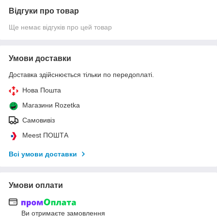
Відгуки про товар
Ще немає відгуків про цей товар
Умови доставки
Доставка здійснюється тільки по передоплаті.
Нова Пошта
Магазини Rozetka
Самовивіз
Meest ПОШТА
Всі умови доставки
Умови оплати
Ви отримаєте замовлення