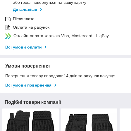
або гроші повернуться на вашу картку
Детальніше
Післяплата
Оплата на рахунок
Онлайн-оплата карткою Visa, Mastercard - LiqPay
Всі умови оплати
Умови повернення
Повернення товару впродовж 14 днів за рахунок покупця
Всі умови повернення
Подібні товари компанії