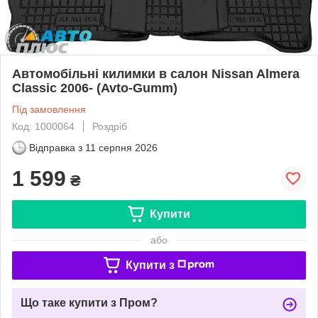
Автомобільні килимки в салон Nissan Almera
Classic 2006- (Avto-Gumm)
Під замовлення
Код: 1000064
Роздріб
Відправка з
11 серпня 2026
1 599
₴
Купити
або
Купити з
Що таке купити з Пром?