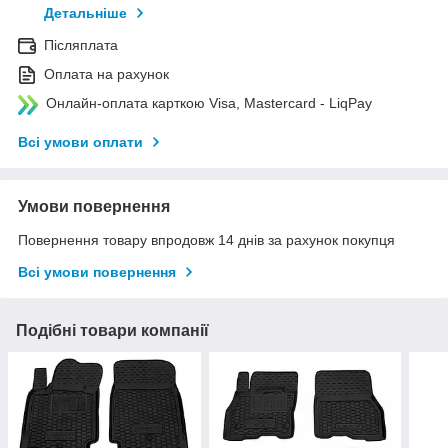
Детальніше
Післяплата
Оплата на рахунок
Онлайн-оплата карткою Visa, Mastercard - LiqPay
Всі умови оплати
Умови повернення
Повернення товару впродовж 14 днів за рахунок покупця
Всі умови повернення
Подібні товари компанії