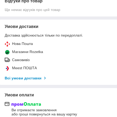
Відгуки про товар
Ще немає відгуків про цей товар
Умови доставки
Доставка здійснюється тільки по передоплаті.
Нова Пошта
Магазини Rozetka
Самовивіз
Meest ПОШТА
Всі умови доставки
Умови оплати
Ви отримаєте замовлення
або гроші повернуться на вашу картку