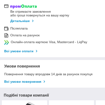
Ви отримаєте замовлення
або гроші повернуться на вашу картку
Детальніше
Післяплата
Оплата на рахунок
Онлайн-оплата карткою Visa, Mastercard - LiqPay
Всі умови оплати
Умови повернення
Повернення товару впродовж 14 днів за рахунок покупця
Всі умови повернення
Подібні товари компанії