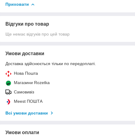
Приховати
Відгуки про товар
Ще немає відгуків про цей товар
Умови доставки
Доставка здійснюється тільки по передоплаті.
Нова Пошта
Магазини Rozetka
Самовивіз
Meest ПОШТА
Всі умови доставки
Умови оплати