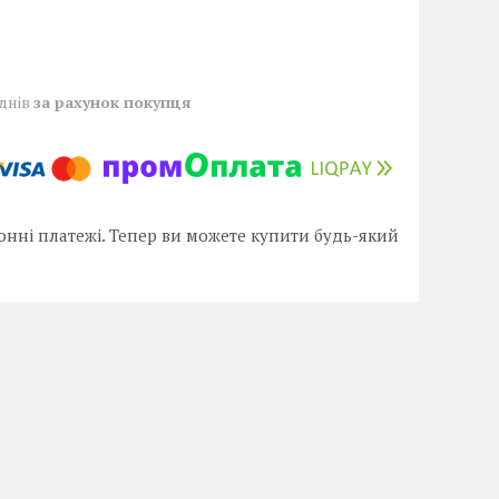
 днів
за рахунок покупця
онні платежі. Тепер ви можете купити будь-який