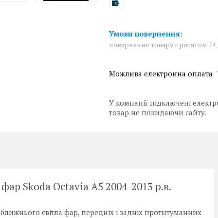
повернення товару протягом 14
У компанії підключені електр
товар не покидаючи сайту.
фар Skoda Octavia A5 2004-2013 р.в.
ближнього світла фар, передніх і задніх протитуманних