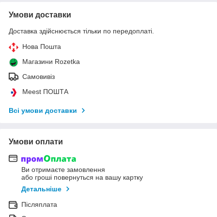
Умови доставки
Доставка здійснюється тільки по передоплаті.
Нова Пошта
Магазини Rozetka
Самовивіз
Meest ПОШТА
Всі умови доставки
Умови оплати
Ви отримаєте замовлення
або гроші повернуться на вашу картку
Детальніше
Післяплата