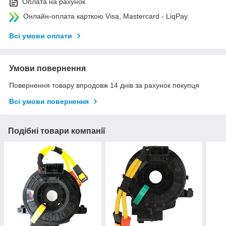
Оплата на рахунок
Онлайн-оплата карткою Visa, Mastercard - LiqPay
Всі умови оплати
Умови повернення
Повернення товару впродовж 14 днів за рахунок покупця
Всі умови повернення
Подібні товари компанії