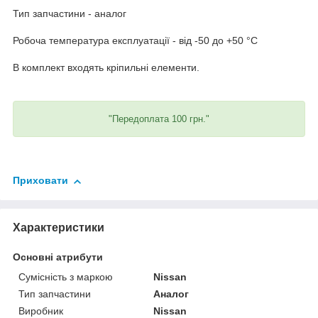
Тип запчастини - аналог
Робоча температура експлуатації - від -50 до +50 °C
В комплект входять кріпильні елементи.
"Передоплата 100 грн."
Приховати
Характеристики
Основні атрибути
Сумісність з маркою
Nissan
Тип запчастини
Аналог
Виробник
Nissan