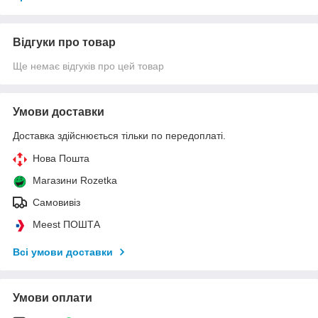
Відгуки про товар
Ще немає відгуків про цей товар
Умови доставки
Доставка здійснюється тільки по передоплаті.
Нова Пошта
Магазини Rozetka
Самовивіз
Meest ПОШТА
Всі умови доставки
Умови оплати