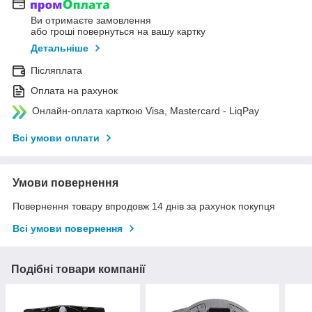
Ви отримаєте замовлення
або гроші повернуться на вашу картку
Детальніше
Післяплата
Оплата на рахунок
Онлайн-оплата карткою Visa, Mastercard - LiqPay
Всі умови оплати
Умови повернення
Повернення товару впродовж 14 днів за рахунок покупця
Всі умови повернення
Подібні товари компанії