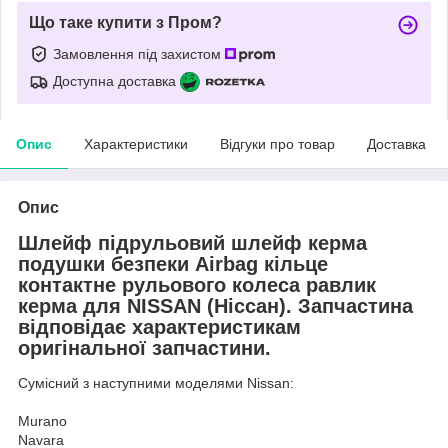
Що таке купити з Пром?
Замовлення під захистом
Доступна доставка
Опис
Характеристики
Відгуки про товар
Доставка
Опис
Шлейф підрульовий шлейф керма
подушки безпеки Airbag кільце
контактне рульового колеса равлик
керма для NISSAN (Ніссан). Запчастина
відповідає характеристикам
оригінальної запчастини.
Сумісний з наступними моделями Nissan:
Murano
Navara