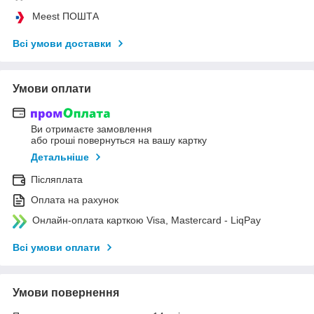
Meest ПОШТА
Всі умови доставки
Умови оплати
Ви отримаєте замовлення
або гроші повернуться на вашу картку
Детальніше
Післяплата
Оплата на рахунок
Онлайн-оплата карткою Visa, Mastercard - LiqPay
Всі умови оплати
Умови повернення