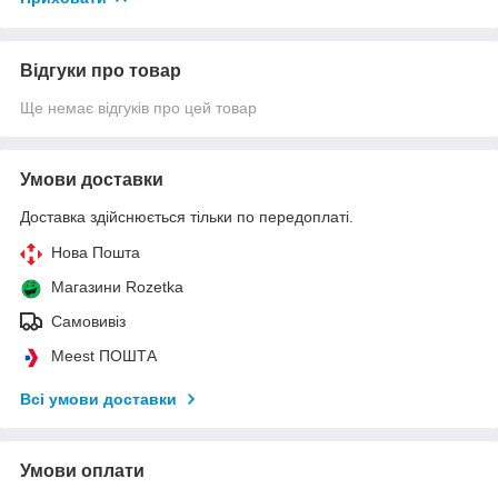
Відгуки про товар
Ще немає відгуків про цей товар
Умови доставки
Доставка здійснюється тільки по передоплаті.
Нова Пошта
Магазини Rozetka
Самовивіз
Meest ПОШТА
Всі умови доставки
Умови оплати