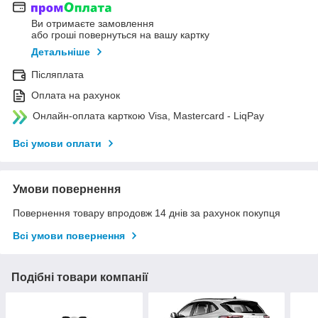
Ви отримаєте замовлення
або гроші повернуться на вашу картку
Детальніше
Післяплата
Оплата на рахунок
Онлайн-оплата карткою Visa, Mastercard - LiqPay
Всі умови оплати
Умови повернення
Повернення товару впродовж 14 днів за рахунок покупця
Всі умови повернення
Подібні товари компанії