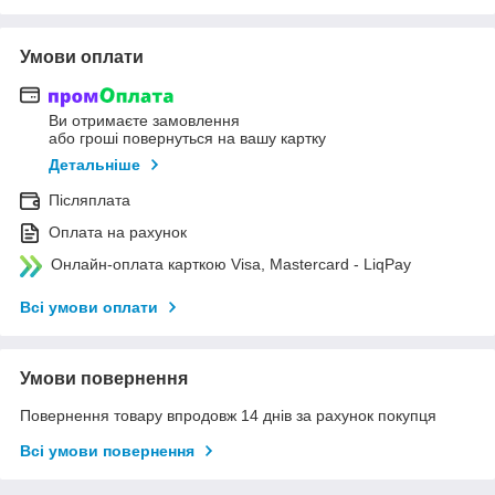
Умови оплати
Ви отримаєте замовлення
або гроші повернуться на вашу картку
Детальніше
Післяплата
Оплата на рахунок
Онлайн-оплата карткою Visa, Mastercard - LiqPay
Всі умови оплати
Умови повернення
Повернення товару впродовж 14 днів за рахунок покупця
Всі умови повернення