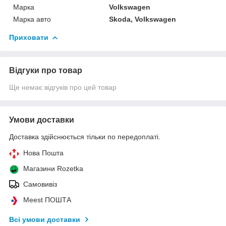
Марка
Volkswagen
Марка авто
Skoda, Volkswagen
Приховати
Відгуки про товар
Ще немає відгуків про цей товар
Умови доставки
Доставка здійснюється тільки по передоплаті.
Нова Пошта
Магазини Rozetka
Самовивіз
Meest ПОШТА
Всі умови доставки