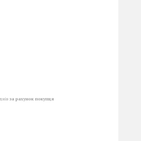
 днів
за рахунок покупця